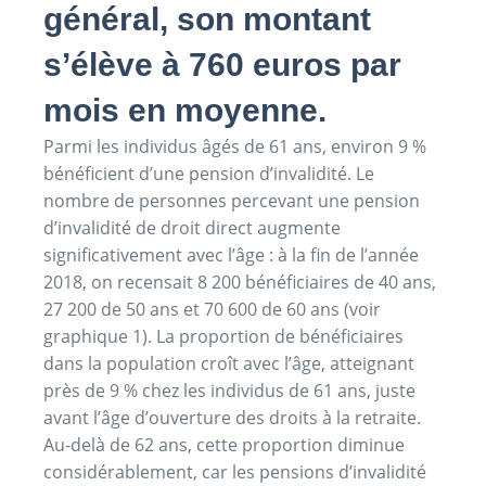
général, son montant
s’élève à 760 euros par
mois en moyenne.
Parmi les individus âgés de 61 ans, environ 9 %
bénéficient d’une pension d’invalidité. Le
nombre de personnes percevant une pension
d’invalidité de droit direct augmente
significativement avec l’âge : à la fin de l’année
2018, on recensait 8 200 bénéficiaires de 40 ans,
27 200 de 50 ans et 70 600 de 60 ans (voir
graphique 1). La proportion de bénéficiaires
dans la population croît avec l’âge, atteignant
près de 9 % chez les individus de 61 ans, juste
avant l’âge d’ouverture des droits à la retraite.
Au-delà de 62 ans, cette proportion diminue
considérablement, car les pensions d’invalidité