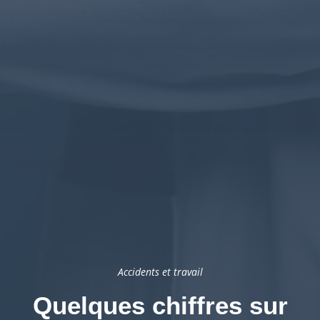
Accidents et travail
Quelques chiffres sur