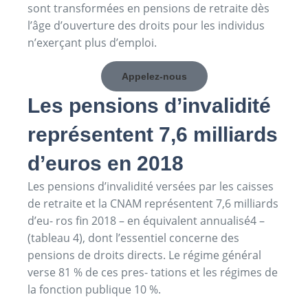
sont transformées en pensions de retraite dès
l’âge d’ouverture des droits pour les individus
n’exerçant plus d’emploi.
Appelez-nous
Les pensions d’invalidité
représentent 7,6 milliards
d’euros en 2018
Les pensions d’invalidité versées par les caisses
de retraite et la CNAM représentent 7,6 milliards
d’eu- ros fin 2018 – en équivalent annualisé4 –
(tableau 4), dont l’essentiel concerne des
pensions de droits directs. Le régime général
verse 81 % de ces pres- tations et les régimes de
la fonction publique 10 %.