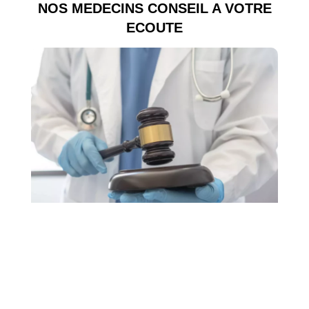
NOS MEDECINS CONSEIL A VOTRE
ECOUTE