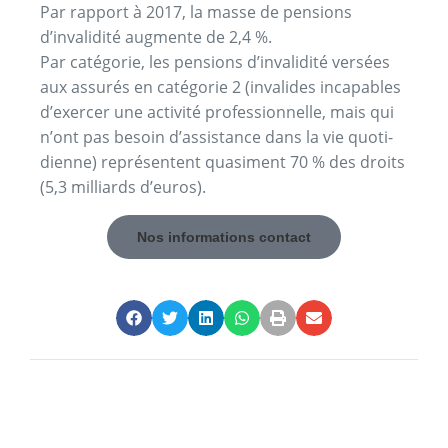
Par rapport à 2017, la masse de pensions
d’invalidité augmente de 2,4 %.
Par catégorie, les pensions d’invalidité versées
aux assurés en catégorie 2 (invalides incapables
d’exercer une activité professionnelle, mais qui
n’ont pas besoin d’assistance dans la vie quoti-
dienne) représentent quasiment 70 % des droits
(5,3 milliards d’euros).
Nos informations contact