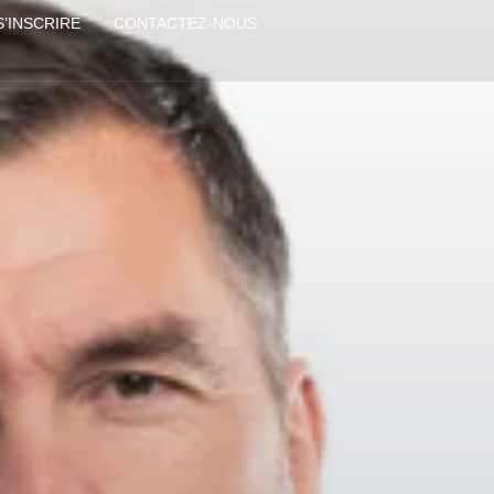
S’INSCRIRE
CONTACTEZ-NOUS