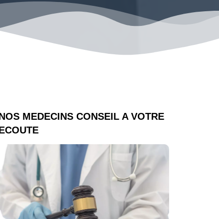
NOS MEDECINS CONSEIL A VOTRE
ECOUTE