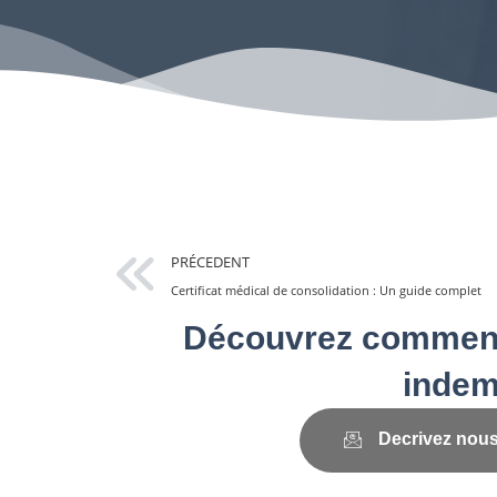
PRÉCEDENT
Certificat médical de consolidation : Un guide complet
Découvrez comment 
indem
Decrivez nous 