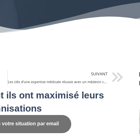
SUIVANT
Les clés d’une expertise médicale réussie avec un médecin conseil
ils ont maximisé leurs
nisations
votre situation par email