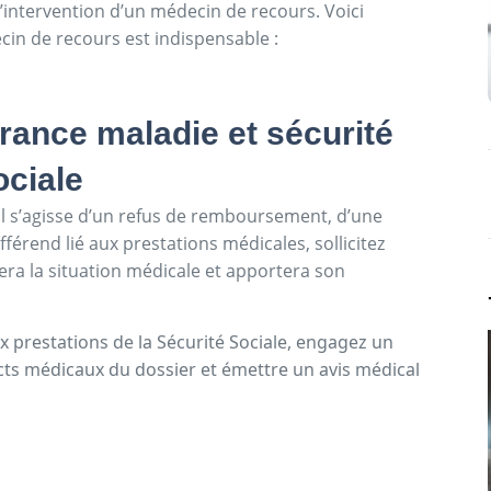
’intervention d’un médecin de recours. Voici
cin de recours est indispensable :
rance maladie et sécurité
ociale
’il s’agisse d’un refus de remboursement, d’une
fférend lié aux prestations médicales, sollicitez
uera la situation médicale et apportera son
x prestations de la Sécurité Sociale, engagez un
ts médicaux du dossier et émettre un avis médical