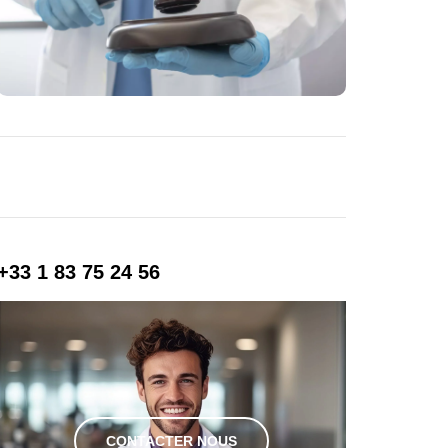
+33 1 83 75 24 56
CONTACTER NOUS