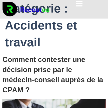
Catégorie :
Accidents et
travail
Comment contester une
décision prise par le
médecin-conseil auprès de la
CPAM ?