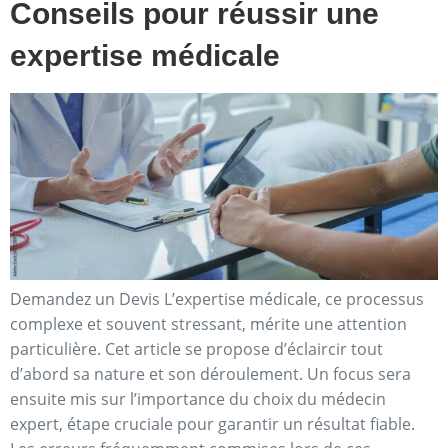
Conseils pour réussir une
expertise médicale
Demandez un Devis L’expertise médicale, ce processus
complexe et souvent stressant, mérite une attention
particulière. Cet article se propose d’éclaircir tout
d’abord sa nature et son déroulement. Un focus sera
ensuite mis sur l’importance du choix du médecin
expert, étape cruciale pour garantir un résultat fiable.