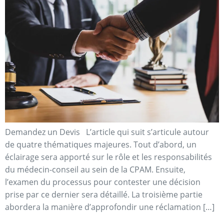
Demandez un Devis L’article qui suit s’articule autour
de quatre thématiques majeures. Tout d’abord, un
éclairage sera apporté sur le rôle et les responsabilités
du médecin-conseil au sein de la CPAM. Ensuite,
l’examen du processus pour contester une décision
prise par ce dernier sera détaillé. La troisième partie
abordera la manière d’approfondir une réclamation […]