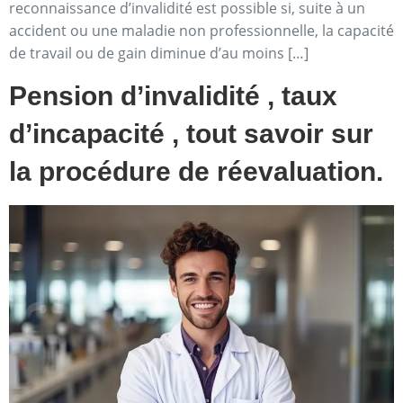
reconnaissance d’invalidité est possible si, suite à un
accident ou une maladie non professionnelle, la capacité
de travail ou de gain diminue d’au moins […]
Pension d’invalidité , taux
d’incapacité , tout savoir sur
la procédure de réevaluation.