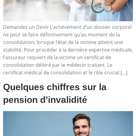
Demandez un Devis L’achèvement d’un dossier corporel
ne peut se faire définitivement qu’au moment de la
consolidation, lorsque l’état de la victime atteint une
stabilité. Pour procéder à la dernière expertise médicale,
l’assureur requiert de la victime un certificat de
consolidation délivré par le médecin traitant. Le
certificat médical de consolidation et le rôle crucial […]
Quelques chiffres sur la
pension d’invalidité