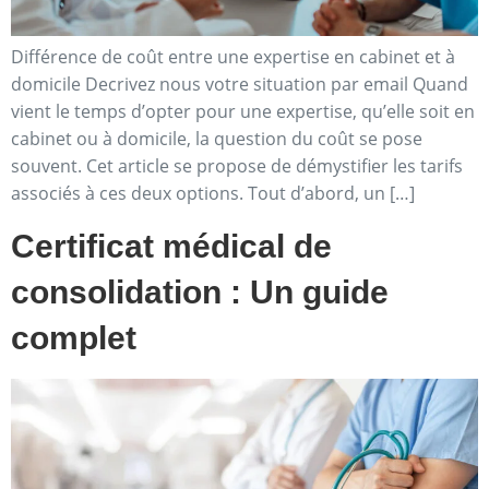
Différence de coût entre une expertise en cabinet et à
domicile Decrivez nous votre situation par email Quand
vient le temps d’opter pour une expertise, qu’elle soit en
cabinet ou à domicile, la question du coût se pose
souvent. Cet article se propose de démystifier les tarifs
associés à ces deux options. Tout d’abord, un […]
Certificat médical de
consolidation : Un guide
complet