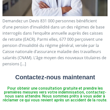
Demandez un Devis 831 000 personnes bénéficient
d’une pension d’invalidité dans un des régimes de base
interrogés dans l’enquête annuelle auprès des caisses
de retraite (EACR). Parmi elles, 677 000 perçoivent une
pension d’invalidité du régime général, versée par la
Caisse nationale d’assurance maladie des travailleurs
salariés (CNAM). L’âge moyen des nouveaux titulaires de
pensions […]
Contactez-nous maintenant
Pour obtenir une consultation gratuite et prendre les
premières mesures vers votre indemnisation, contactez-
nous sans attendre. Nous sommes prêts à vous aider à
réclamer ce qui vous revient après un accident de la route.