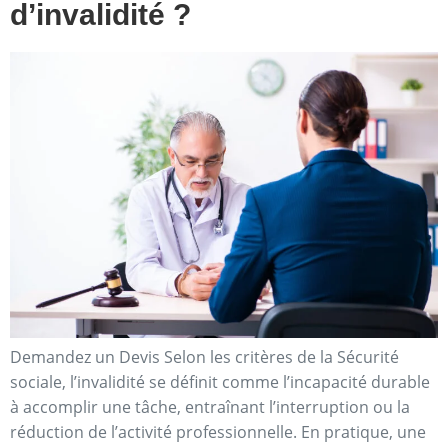
d’invalidité ?
Demandez un Devis Selon les critères de la Sécurité
sociale, l’invalidité se définit comme l’incapacité durable
à accomplir une tâche, entraînant l’interruption ou la
réduction de l’activité professionnelle. En pratique, une