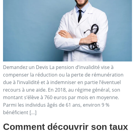
Demandez un Devis La pension d’invalidité vise à
compenser la réduction ou la perte de rémunération
due à l’invalidité et à indemniser en partie l’éventuel
recours à une aide. En 2018, au régime général, son
montant s’élève à 760 euros par mois en moyenne.
Parmi les individus âgés de 61 ans, environ 9 %
bénéficient […]
Comment découvrir son taux