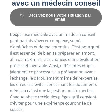
avec un médecin conseil
Decrivez nous votre situation par
email
L’expertise médicale avec un médecin conseil
peut parfois s’avérer complexe, semée
d’embûches et de malentendus. C’est pourquoi
il est essentiel de bien se préparer en amont,
afin de maximiser ses chances d’une évaluation
précise et favorable. Ainsi, différentes étapes
jalonnent ce processus : la préparation avant
l’échange, le déroulement même de l’expertise,
les erreurs à éviter concernant les documents
médicaux ainsi que la gestion post-expertise.
Chaque phase recèle des pièges qu’il convient
d’éviter pour une expérience couronnée de
succès.