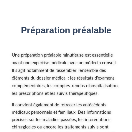
Préparation préalable
Une préparation préalable minutieuse est essentielle
avant une expertise médicale avec un médecin conseil.
Il s’agit notamment de rassembler l’ensemble des
éléments du dossier médical : les résultats d’examens
complémentaires, les comptes-rendus d’hospitalisation,
les prescriptions et les suivis thérapeutiques.
Il convient également de retracer les antécédents
médicaux personnels et familiaux. Des informations
précises sur les maladies passées, les interventions
chirurgicales ou encore les traitements suivis sont