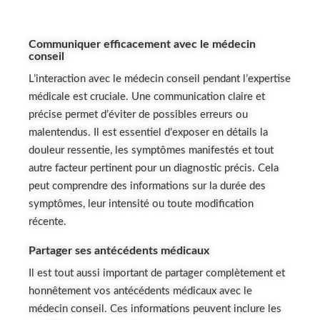
Communiquer efficacement avec le médecin
conseil
L’interaction avec le médecin conseil pendant l’expertise
médicale est cruciale. Une communication claire et
précise permet d’éviter de possibles erreurs ou
malentendus. Il est essentiel d’exposer en détails la
douleur ressentie, les symptômes manifestés et tout
autre facteur pertinent pour un diagnostic précis. Cela
peut comprendre des informations sur la durée des
symptômes, leur intensité ou toute modification
récente.
Partager ses antécédents médicaux
Il est tout aussi important de partager complètement et
honnêtement vos antécédents médicaux avec le
médecin conseil. Ces informations peuvent inclure les