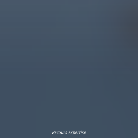
Recours expertise