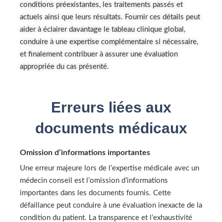
conditions préexistantes, les traitements passés et
actuels ainsi que leurs résultats. Fournir ces détails peut
aider à éclairer davantage le tableau clinique global,
conduire à une expertise complémentaire si nécessaire,
et finalement contribuer à assurer une évaluation
appropriée du cas présenté.
Erreurs liées aux
documents médicaux
Omission d’informations importantes
Une erreur majeure lors de l’expertise médicale avec un
médecin conseil est l’omission d’informations
importantes dans les documents fournis. Cette
défaillance peut conduire à une évaluation inexacte de la
condition du patient. La transparence et l’exhaustivité