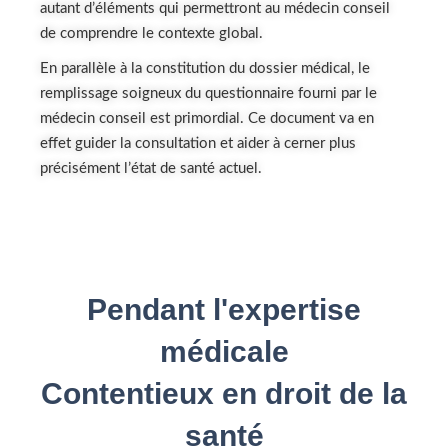
autant d’éléments qui permettront au médecin conseil
de comprendre le contexte global.
En parallèle à la constitution du dossier médical, le
remplissage soigneux du questionnaire fourni par le
médecin conseil est primordial. Ce document va en
effet guider la consultation et aider à cerner plus
précisément l’état de santé actuel.
Pendant l'expertise
médicale
Contentieux en droit de la
santé