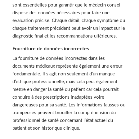
sont essentielles pour garantir que le médecin conseil
dispose des données nécessaires pour faire une
évaluation précise. Chaque détail, chaque symptôme ou
chaque traitement précédent peut avoir un impact sur le
diagnostic final et les recommandations ultérieures.
Fourniture de données incorrectes
La fourniture de données incorrectes dans les
documents médicaux représente également une erreur
fondamentale. Il s’agit non seulement d’un manque
d’éthique professionnelle, mais cela peut également
mettre en danger la santé du patient car cela pourrait
conduire à des prescriptions inadaptées voire
dangereuses pour sa santé. Les informations fausses ou
trompeuses peuvent brouiller la compréhension du
professionnel de santé concernant l’état actuel du
patient et son historique clinique.