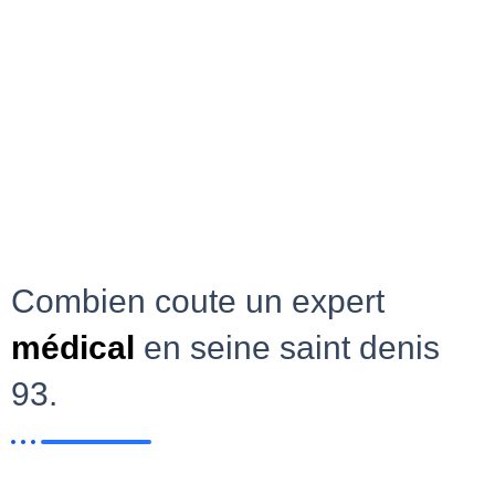
Combien coute un expert
médical
en seine saint denis
93.