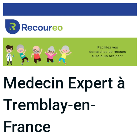
Medecin Expert à
Tremblay-en-
France