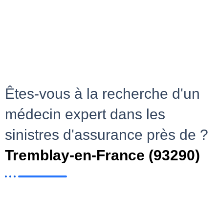
Êtes-vous à la recherche d'un
médecin expert dans les
sinistres d'assurance près de ?
Tremblay-en-France (93290)