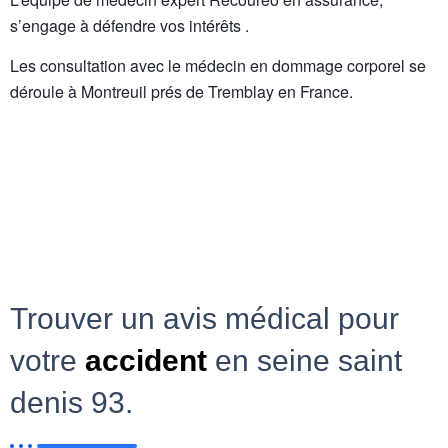
s’engage à défendre vos intérêts .
Les consultation avec le médecin en dommage corporel se
déroule à Montreuil prés de Tremblay en France.
Trouver un avis médical pour
votre
accident
en seine saint
denis 93.