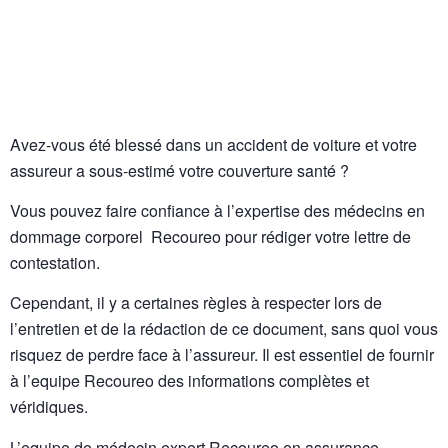
Avez-vous
été blessé dans un accident de voiture et votre
assureur a sous-estimé votre couverture santé ?
Vous pouvez faire confiance à l’expertise des médecins en
dommage corporel Recoureo pour rédiger votre lettre de
contestation.
Cependant, il y a certaines règles à respecter lors de
l’entretien et de la rédaction de ce document, sans quoi vous
risquez de perdre face à l’assureur. Il est essentiel de fournir
à l’equipe Recoureo des informations complètes et
véridiques.
L’equipe de médecin expert Recoureo en assurance,