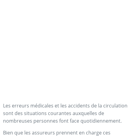
Les erreurs médicales et les accidents de la circulation
sont des situations courantes auxquelles de
nombreuses personnes font face quotidiennement.
Bien que les assureurs prennent en charge ces