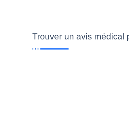
Trouver un avis médical 