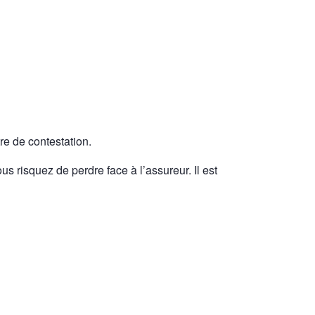
e de contestation.
us risquez de perdre face à l’assureur. Il est