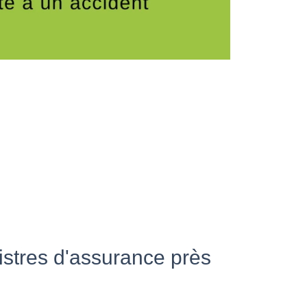
istres d'assurance près