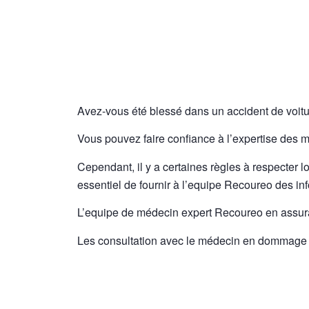
Avez-vous
été blessé dans un accident de voitu
Vous pouvez faire confiance à l’expertise des 
Cependant, il y a certaines règles à respecter lo
essentiel de fournir à l’equipe Recoureo des in
L’equipe de médecin expert Recoureo en assura
Les consultation avec le médecin en dommage c