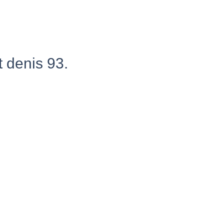
t denis 93.