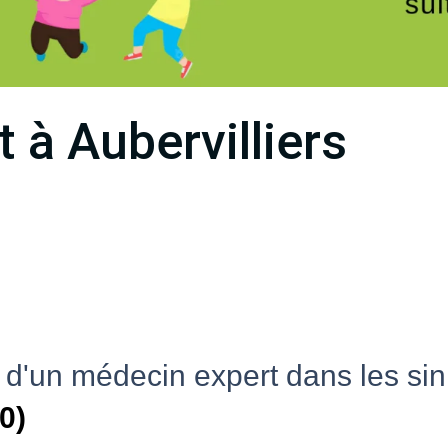
 à Aubervilliers
 d'un médecin expert dans les sin
0)