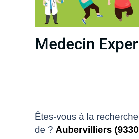
Medecin Expert
Êtes-vous à la recherche
de ?
Aubervilliers (9330