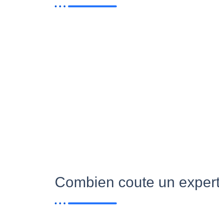
Combien coute un exper